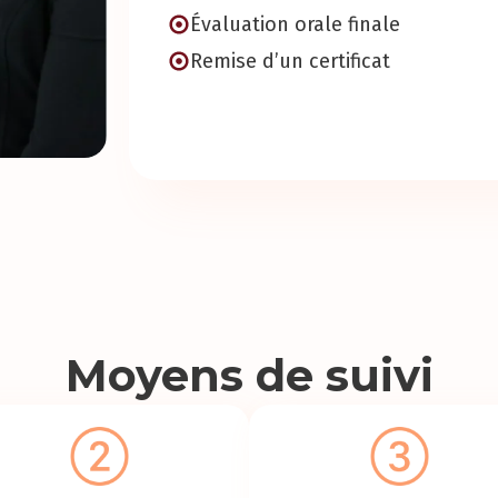
Évaluation orale finale
Remise d’un certificat
Moyens de suivi