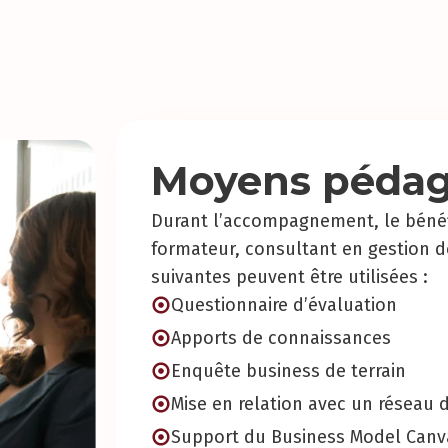
Moyens pédag
Durant l’accompagnement, le bénéf
formateur, consultant en gestion 
suivantes peuvent être utilisées :
Questionnaire d’évaluation
Apports de connaissances
Enquête business de terrain
Mise en relation avec un réseau 
Support du Business Model Canv