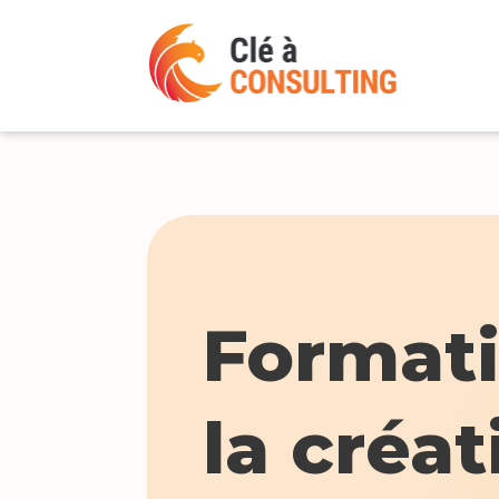
Formati
la créat