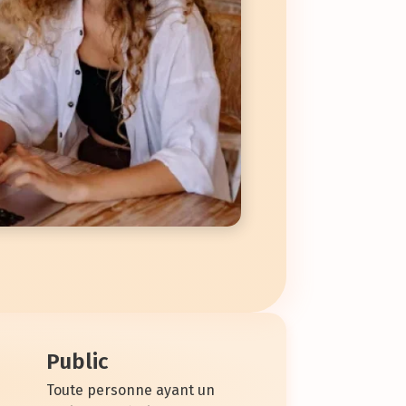
Public
Toute personne ayant un