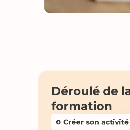
Déroulé de l
formation
Créer son activité