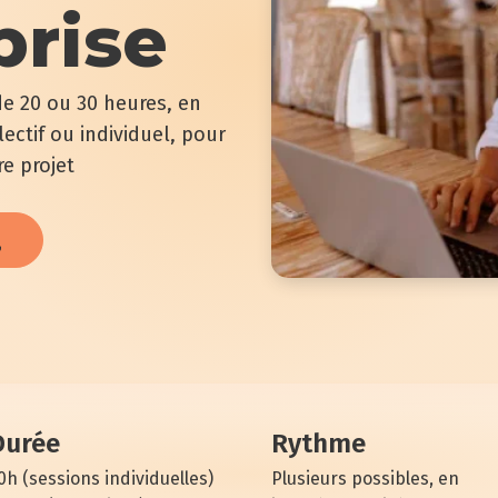
prise
de 20 ou 30 heures, en
lectif ou individuel, pour
e projet
Durée
Rythme
0h (sessions individuelles)
Plusieurs possibles, en